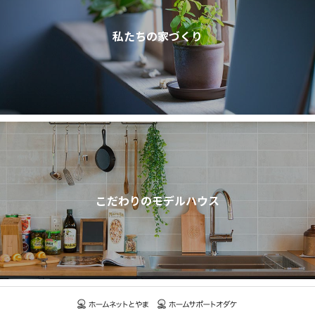
私たちの家づくり
こだわりのモデルハウス