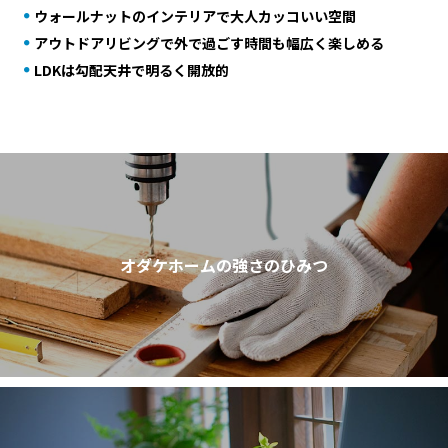
ウォールナットのインテリアで大人カッコいい空間
アウトドアリビングで外で過ごす時間も幅広く楽しめる
LDKは勾配天井で明るく開放的
オダケホームの強さのひみつ