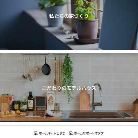
私たちの家づくり
こだわりのモデルハウス