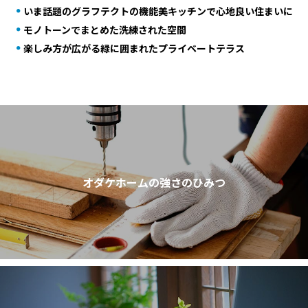
いま話題のグラフテクトの機能美キッチンで心地良い住まいに
モノトーンでまとめた洗練された空間
楽しみ方が広がる緑に囲まれたプライベートテラス
オダケホームの強さのひみつ