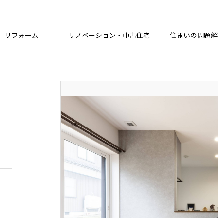
リフォーム
リノベーション・中古住宅
住まいの問題解