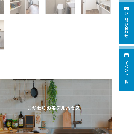
お問い合わせ
イベント一覧
こだわりのモデルハウス