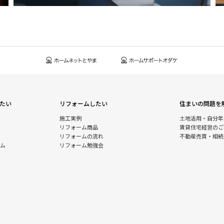
たい
リフォームしたい
住まいの問題を
施工実例
土地活用・自分年
リフォーム商品
賃貸住宅経営のご
リフォームの流れ
不動産売買・相続
ム
リフォーム勉強会