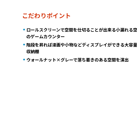
こだわりポイント
ロールスクリーンで空間を仕切ることが出来る小漏れる
のゲームカウンター
階段を昇れば漫画や小物などディスプレイができる大容
収納棚
ウォールナット×グレーで落ち着きのある空間を演出