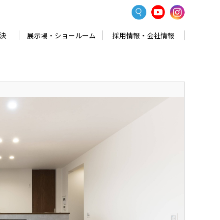
決
展示場・ショールーム
採用情報・会社情報