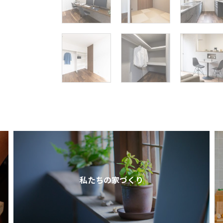
私たちの家づくり