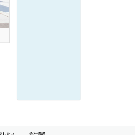
決したい
会社情報