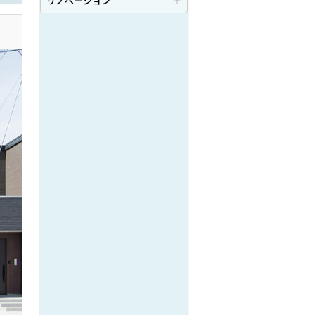
リノベーション