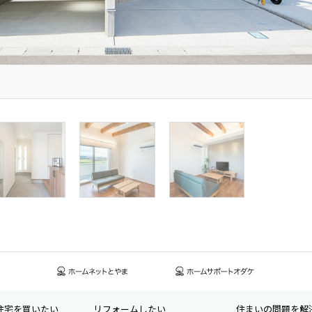
住宅を買いたい
リフォームしたい
住まいの問題を解