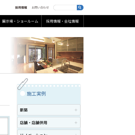
展示場・ショールーム
採用情報・会社情報
施工実例
新築
店舗・店舗併用