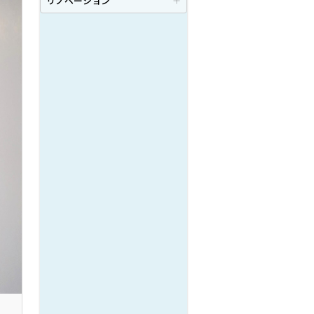
リノベーション