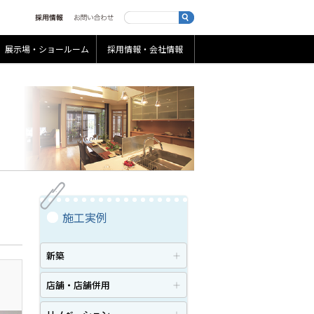
展示場・ショールーム
採用情報・会社情報
施工実例
新築
店舗・店舗併用