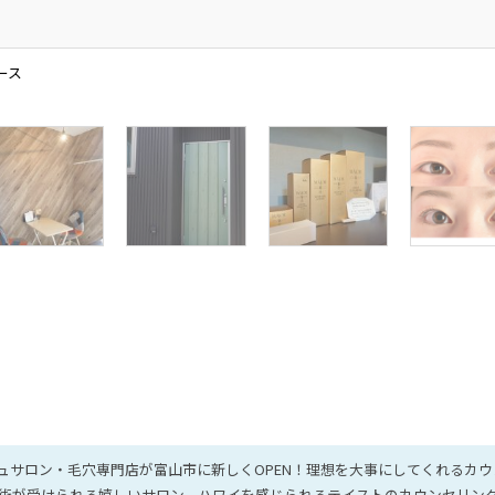
ース
ュサロン・毛穴専門店が富山市に新しくOPEN！理想を大事にしてくれるカウ
術が受けられる嬉しいサロン。ハワイを感じられるテイストのカウンセリン