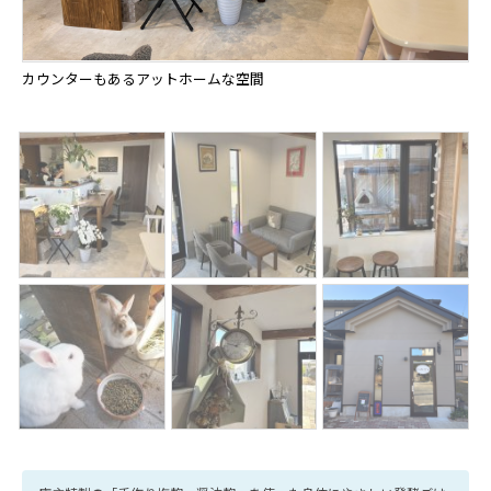
カウンターもあるアットホームな空間