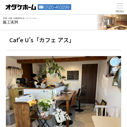
Caf’e U’s「カフェ アス」