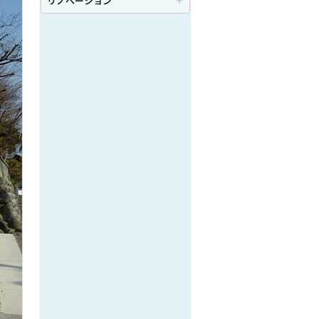
リノベーション