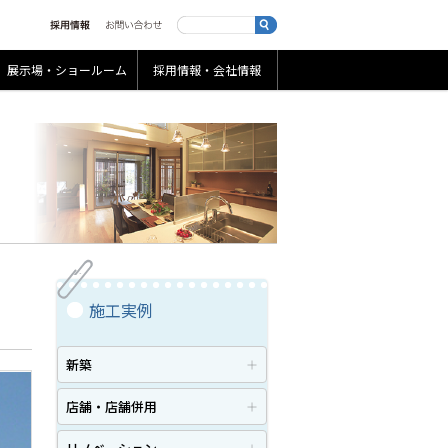
展示場・ショールーム
採用情報・会社情報
施工実例
新築
店舗・店舗併用