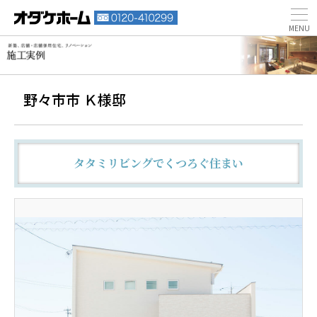
野々市市 Ｋ様邸
タタミリビングでくつろぐ住まい