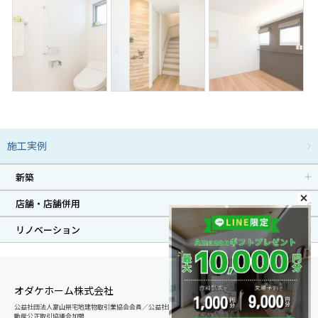
施工実例
新築
店舗・店舗併用
リノベーション
オダケホーム株式会社
公益社団法人富山県宅地建物取引業協会会員／公益社団法人石川県宅地建物取引業協会会員／北陸不
動産公正取引協議会加盟