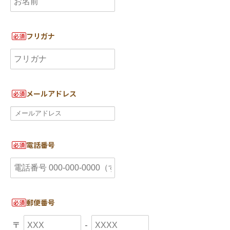
フリガナ
必須
メールアドレス
必須
電話番号
必須
郵便番号
必須
〒
-