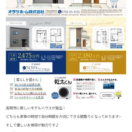
高岡市に新しいモデルハウスが誕生！
どちらも家事の時短で自分時間を大切にできる間取りとなっております✨
そして優しいお値段が魅力です♪