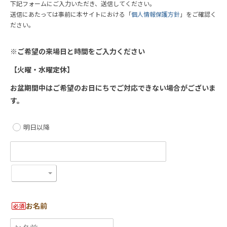
下記フォームにご入力いただき、送信してください。
送信にあたっては事前に本サイトにおける「
個人情報保護方針
」をご確認く
ださい。
※ご希望の来場日と時間をご入力ください
【火曜・水曜定休】
お盆期間中はご希望のお日にちでご対応できない場合がございま
す。
明日以降
お名前
必須