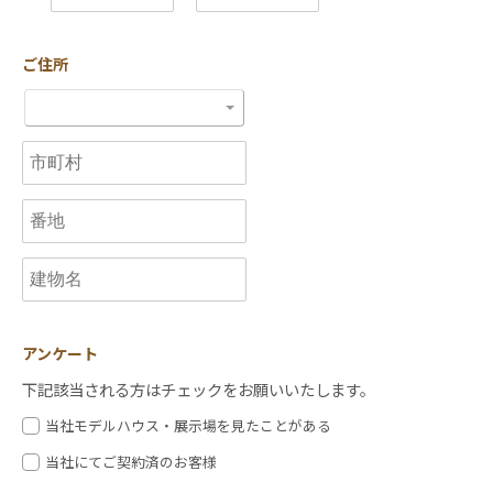
ご住所
アンケート
下記該当される方はチェックをお願いいたします。
当社モデルハウス・展示場を見たことがある
当社にてご契約済のお客様