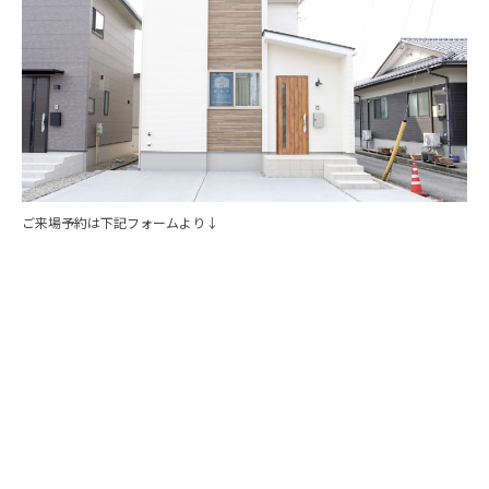
ご来場予約は下記フォームより↓