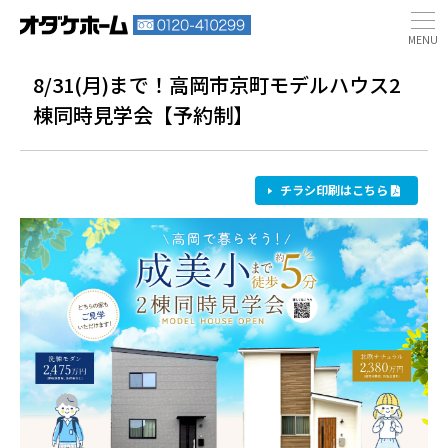
8/31(月)まで！高岡市京町モデルハウス2
棟同時見学会【予約制】
チラシ印刷はこちら