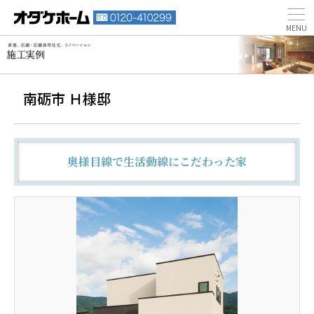
南砺市 Ｈ様邸
奥様目線で生活動線にこだわった家