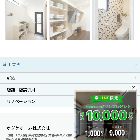
施工実例
新築
店舗・店舗併用
リノベーション
オダケホーム株式会社
公益社団法人富山県宅地建物取引業協会会員／公益社団法人石川県宅地建物取引業協会会員／北陸不
動産公正取引協議会加盟