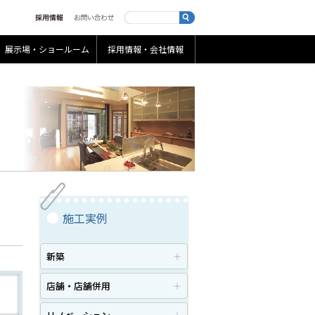
展示場・ショールーム
採用情報・会社情報
施工実例
新築
店舗・店舗併用