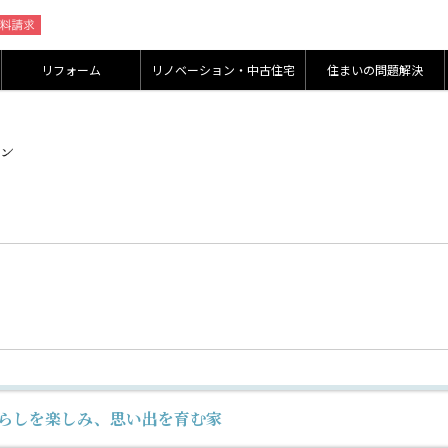
リフォーム
リノベーション・中古住宅
住まいの問題解決
らしを楽しみ、思い出を育む家