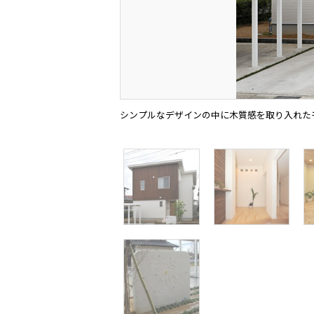
シンプルなデザインの中に木質感を取り入れた