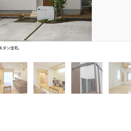
モダン住宅。