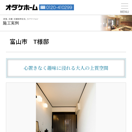
富山市 T様邸
心置きなく趣味に浸れる大人の上質空間