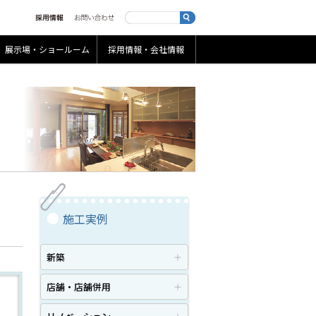
展示場・ショールーム
採用情報・会社情報
施工実例
新築
店舗・店舗併用