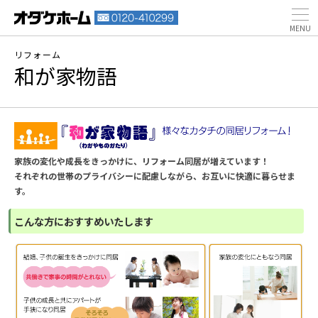
リフォーム
和が家物語
家族の変化や成長をきっかけに、リフォーム同居が増えています！
それぞれの世帯のプライバシーに配慮しながら、お互いに快適に暮らせま
す。
こんな方におすすめいたします