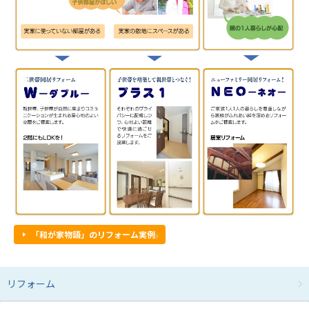
「和が家物語」のリフォーム実例
リフォーム