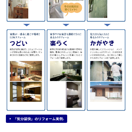
「気分装快」のリフォーム実例