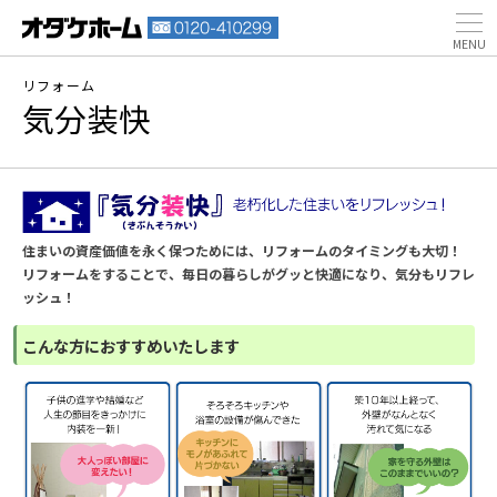
リフォーム
気分装快
住まいの資産価値を永く保つためには、リフォームのタイミングも大切！
リフォームをすることで、毎日の暮らしがグッと快適になり、気分もリフレ
ッシュ！
こんな方におすすめいたします