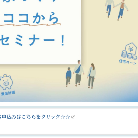
お申込みはこちらをクリック☆☆