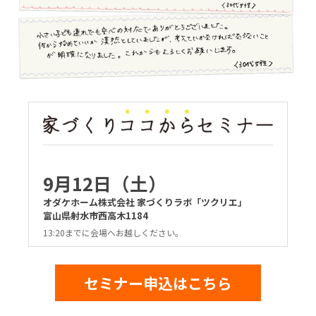
9月12日（土）
オダケホーム株式会社 家づくりラボ「ツクリエ」
富山県射水市西高木1184
13:20までに会場へお越しください。
セミナー申込はこちら