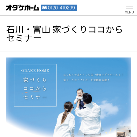
石川・富山 家づくりココから
セミナー