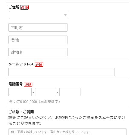
ご住所
必須
メールアドレス
必須
電話番号
必須
-
-
例：076-000-0000（半角英数字）
ご相談・ご質問
詳細にご記入いただくと、お客様に合ったご提案をスムーズに受け
ることができます。