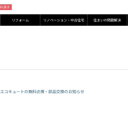
リフォーム
リノベーション・中古住宅
住まいの問題解決
 エコキュートの無料点検・部品交換のお知らせ