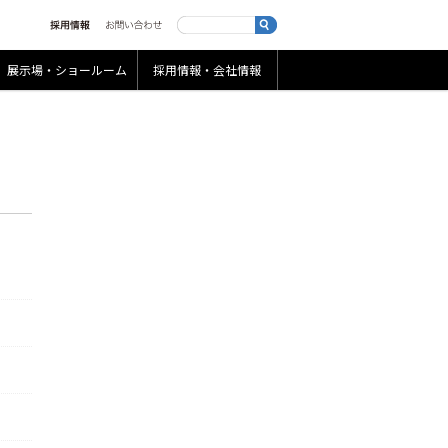
展示場・ショールーム
採用情報・会社情報