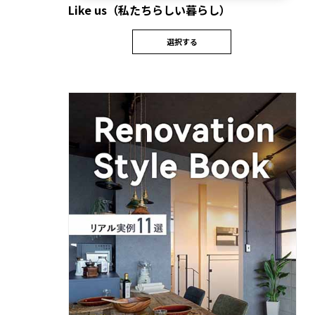
Like us（私たちらしい暮らし）
選択する