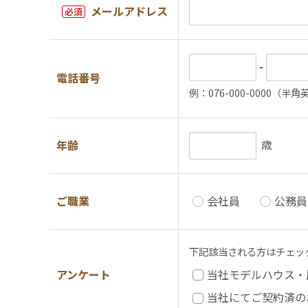
メールアドレス
必須
-
電話番号
例：076-000-0000（半
歳
年齢
ご職業
会社員
公務員
下記該当される方はチェッ
アンケート
当社モデルハウス・
当社にてご契約済の