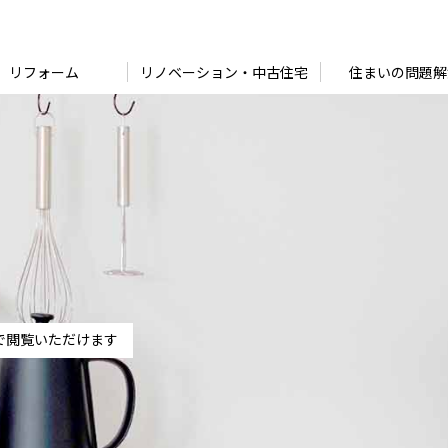
リフォーム
リノベーション・中古住宅
住まいの問題解
で閲覧いただけます