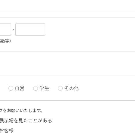
-
角英数字）
自営
学生
その他
クをお願いいたします。
展示場を見たことがある
お客様