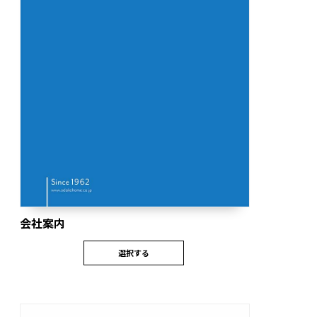
会社案内
選択する