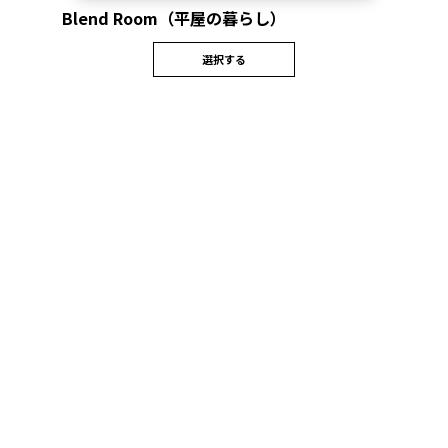
Blend Room（平屋の暮らし）
選択する