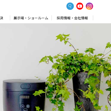
決
展示場・ショールーム
採用情報・会社情報