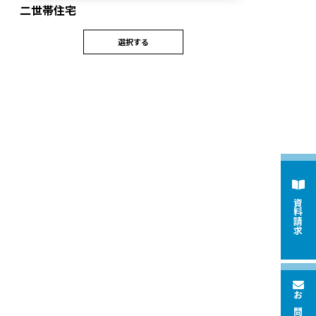
二世帯住宅
選択する
資料請求