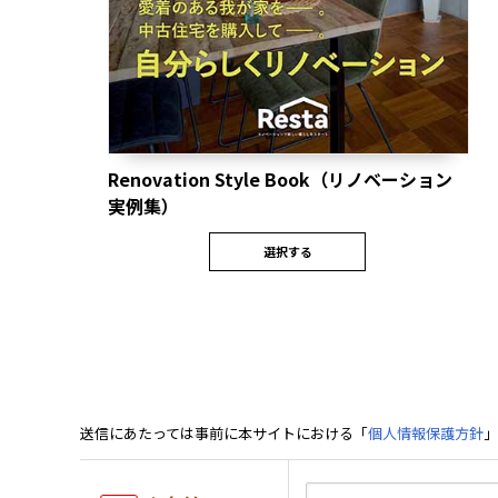
Renovation Style Book（リノベーション
実例集）
選択する
送信にあたっては事前に本サイトにおける「
個人情報保護方針
」