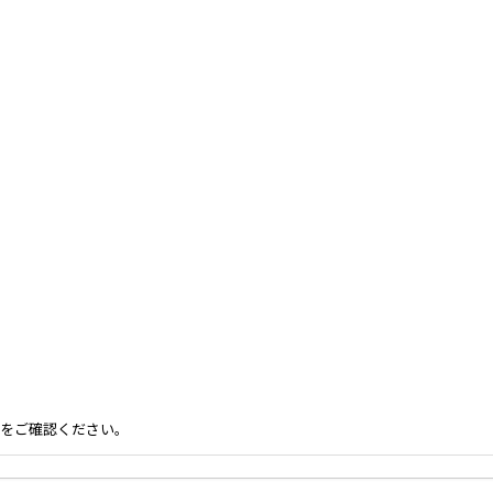
をご確認ください。