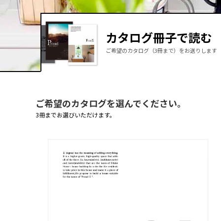
カタログ冊子
で読む
ご希望のカタログ（3冊まで）をお送りします
ご希望のカタログを選んでください。
3冊までお選びいただけます。