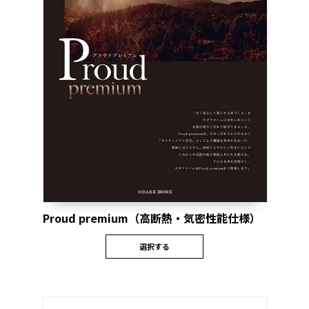
Proud premium（高断熱・気密性能仕様）
選択する