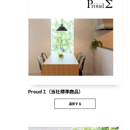
Proud Σ（当社標準商品）
選択する