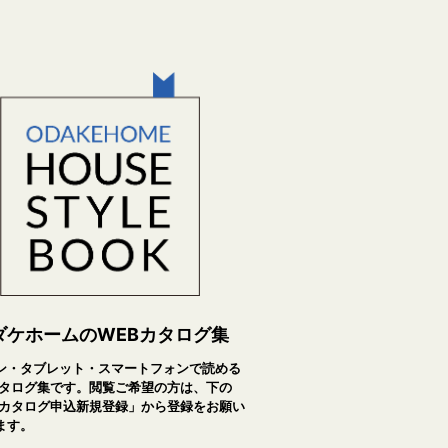
ダケホームのWEBカタログ集
ン・タブレット・スマートフォンで読める
カタログ集です。閲覧ご希望の方は、下の
Bカタログ申込新規登録」から登録をお願い
ます。