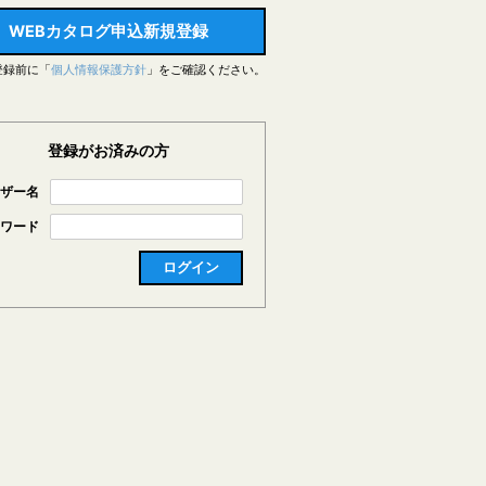
WEBカタログ申込新規登録
登録前に「
個人情報保護方針
」をご確認ください。
登録がお済みの方
ザー名
ワード