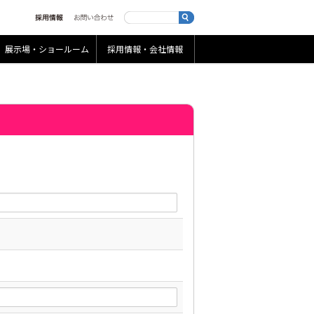
展示場・ショールーム
採用情報・会社情報