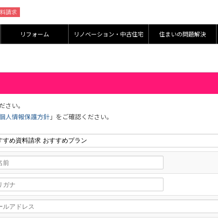
リフォーム
リノベーション・中古住宅
住まいの問題解決
ださい。
個人情報保護方針
」をご確認ください。