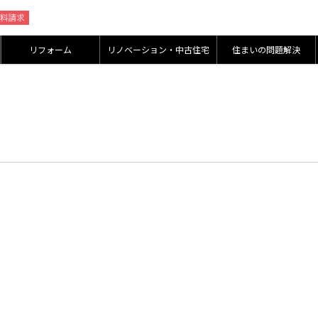
リフォーム
リノベーション・中古住宅
住まいの問題解決