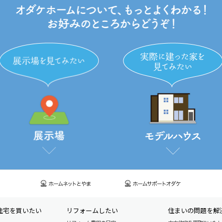
住宅を買いたい
リフォームしたい
住まいの問題を解