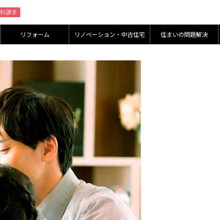
リフォーム
リノベーション・中古住宅
住まいの問題解決