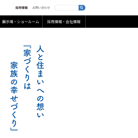
展示場・ショールーム
採用情報・会社情報