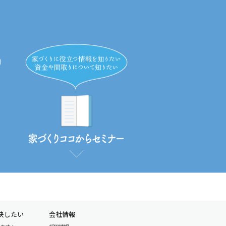
決したい
会社情報