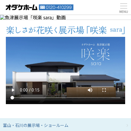
富山・石川の展示場・ショールーム