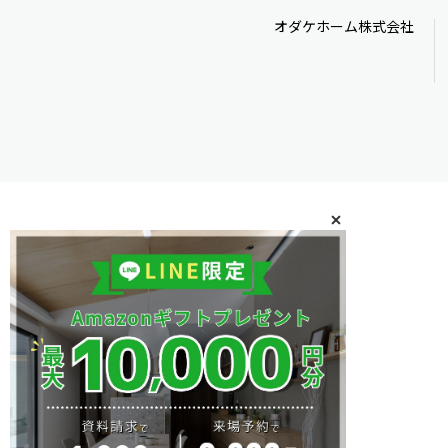
オダケホーム株式会社