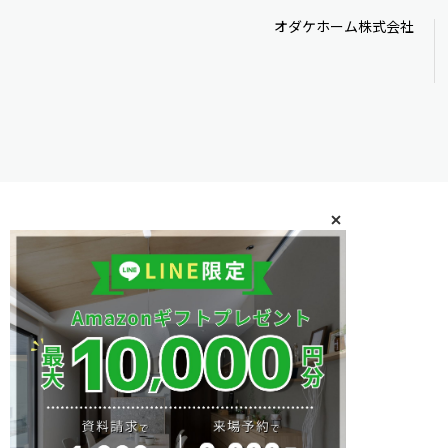
オダケホーム株式会社