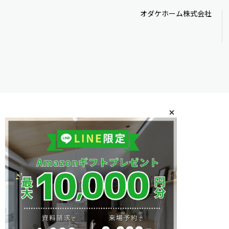
オダケホーム株式会社