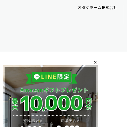
オダケホーム株式会社