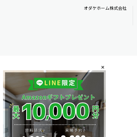
オダケホーム株式会社