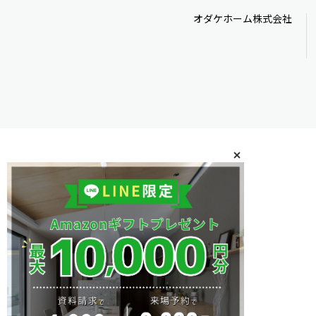
オダケホーム株式会社