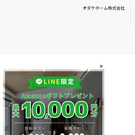
オダケホーム株式会社