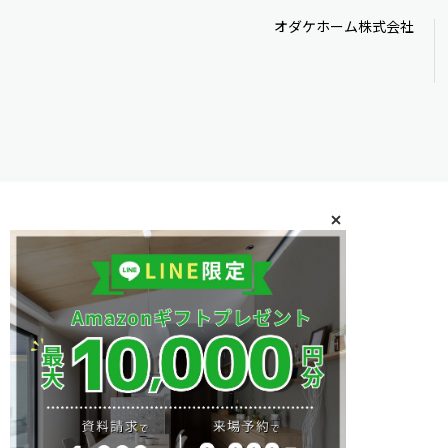
オダケホーム株式会社