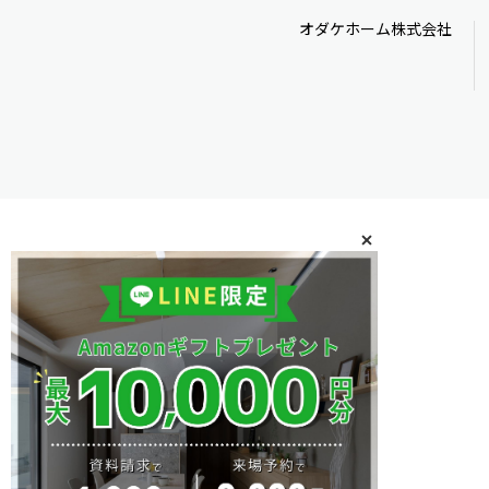
オダケホーム株式会社