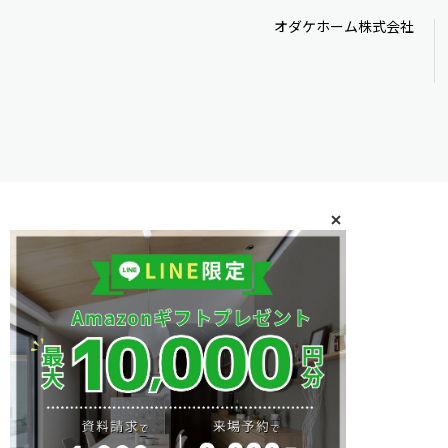
オダケホーム株式会社