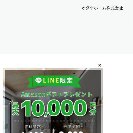
オダケホーム株式会社