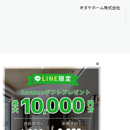
オダケホーム株式会社