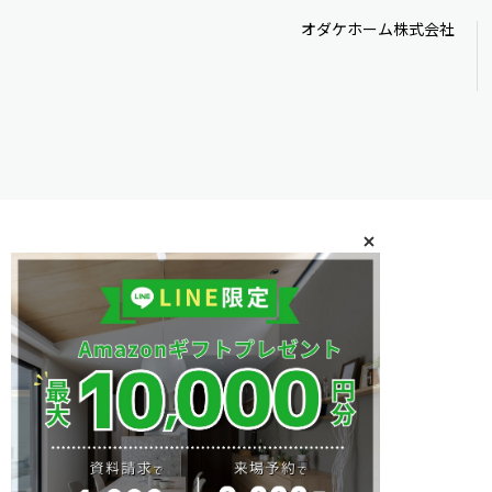
オダケホーム株式会社