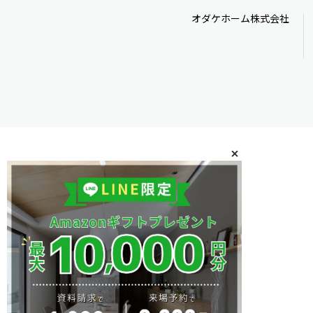
オダケホーム株式会社