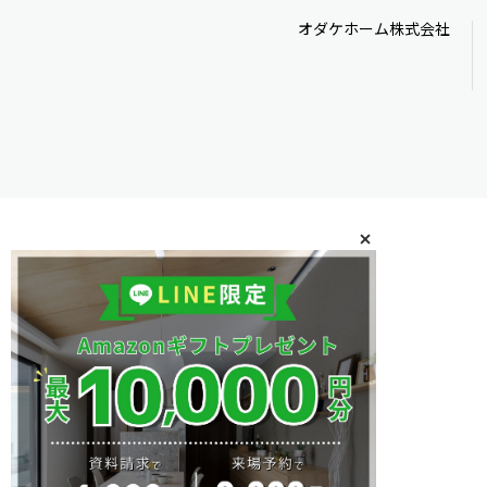
オダケホーム株式会社