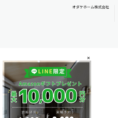
オダケホーム株式会社