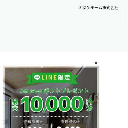
オダケホーム株式会社