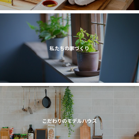
私たちの家づくり
こだわりのモデルハウス