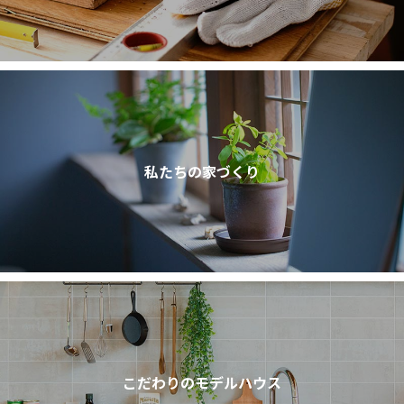
私たちの家づくり
こだわりのモデルハウス