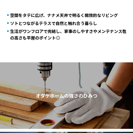
空間をタテに広げ、ナナメ天井で明るく開放的なリビング
ソトとつながるテラスで自然と触れ合う暮らし
生活がワンフロアで完結し、家事のしやすさやメンテナンス性
の高さも平屋のポイント◎
オダケホームの強さのひみつ