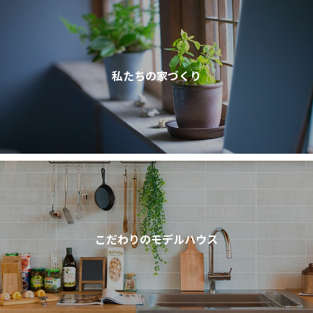
私たちの家づくり
こだわりのモデルハウス