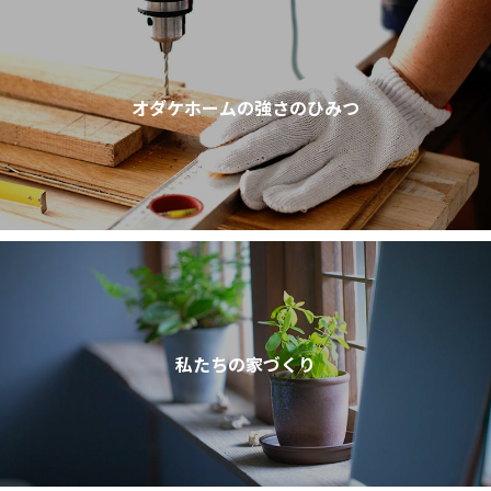
オダケホームの強さのひみつ
私たちの家づくり