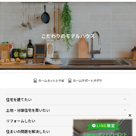
こだわりのモデルハウス
住宅を建てたい
土地・分譲住宅を買いたい
リフォームしたい
住まいの問題を解決したい