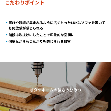
こだわりポイント
家族や親戚が集まれるように広くとったLDKはソファを置いて
も開放感が感じられる
階段は吹抜けにしたことで印象的な空間に
個室ながらもつながりを感じられる和室
オダケホームの強さのひみつ