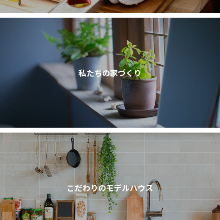
私たちの家づくり
こだわりのモデルハウス