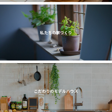
私たちの家づくり
こだわりのモデルハウス