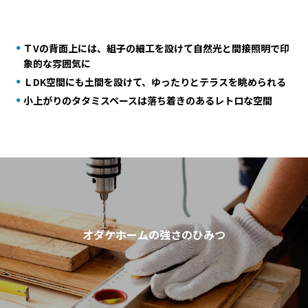
ＴVの背面上には、組子の細工を設けて自然光と間接照明で印
象的な雰囲気に
ＬDK空間にも土間を設けて、ゆったりとテラスを眺められる
小上がりのタタミスペースは落ち着きのあるレトロな空間
オダケホームの強さのひみつ