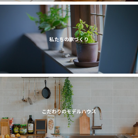
私たちの家づくり
こだわりのモデルハウス