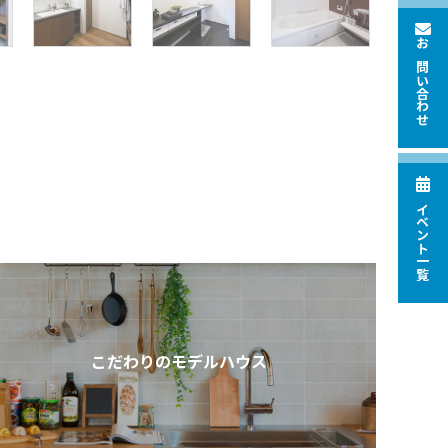
お問い合わせ
イベント一覧
こだわりのモデルハウス