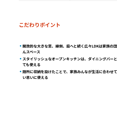
こだわりポイント
開放的な大きな窓、縁側、庭へと続く広々LDKは家族の
んスペース
スタイリッシュなオープンキッチンは、ダイニングバー
ても使える
随所に収納を設けたことで、家族みんなが生活に合わせ
い思いに使える