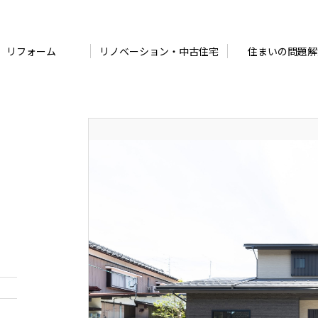
リフォーム
リノベーション・中古住宅
住まいの問題解
あ