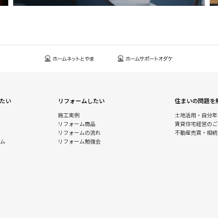
たい
リフォームしたい
住まいの問題を
施工実例
土地活用・自分年
リフォーム商品
賃貸住宅経営のご
リフォームの流れ
不動産売買・相続
ム
リフォーム勉強会