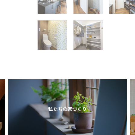
私たちの家づくり