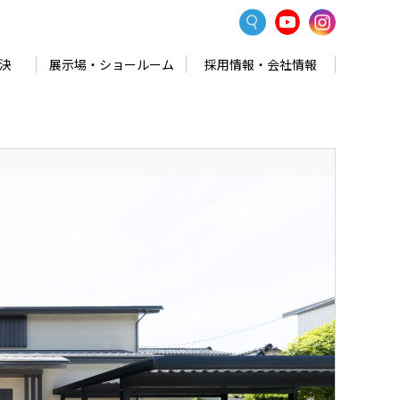
決
展示場・ショールーム
採用情報・会社情報